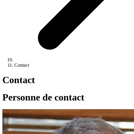
Contact
Contact
Personne de contact