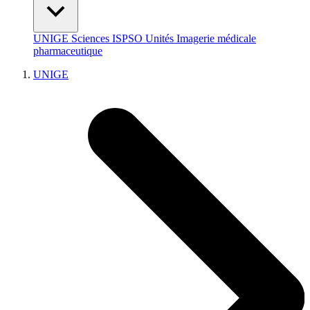
UNIGE
Sciences
ISPSO
Unités
Imagerie médicale
pharmaceutique
UNIGE