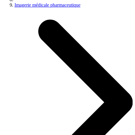
Imagerie médicale pharmaceutique