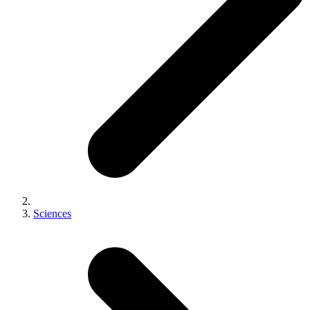
Sciences