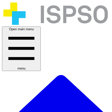
Open main menu
menu