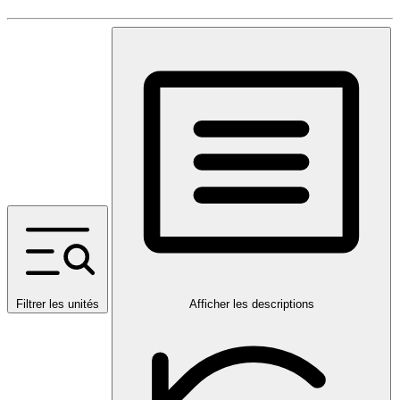
Filtrer les unités
Afficher les descriptions