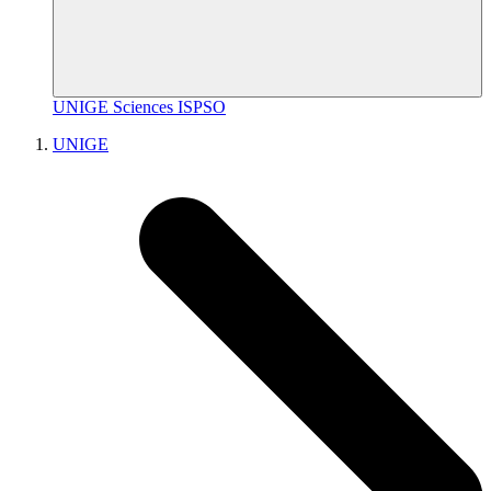
UNIGE
Sciences
ISPSO
UNIGE