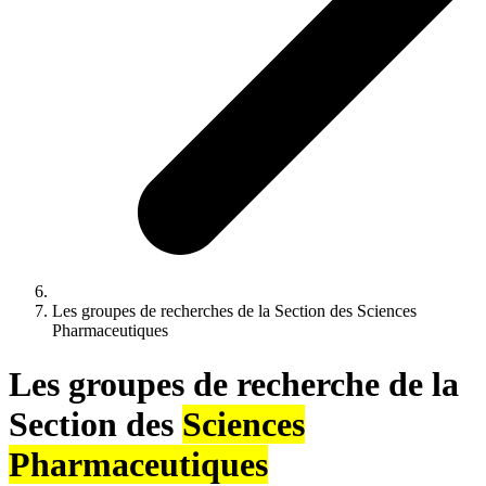
Les groupes de recherches de la Section des Sciences
Pharmaceutiques
Les groupes de recherche de la
Section des
Sciences
Pharmaceutiques