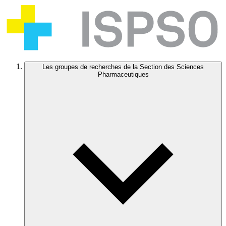
Les groupes de recherches de la Section des Sciences
Pharmaceutiques