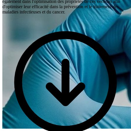
également dans l'optimisation des propriétés de ces vecteurs afin
d'optimiser leur efficacité dans la prévention et le traitement des
maladies infectieuses et du cancer.