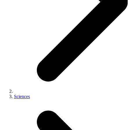
Sciences