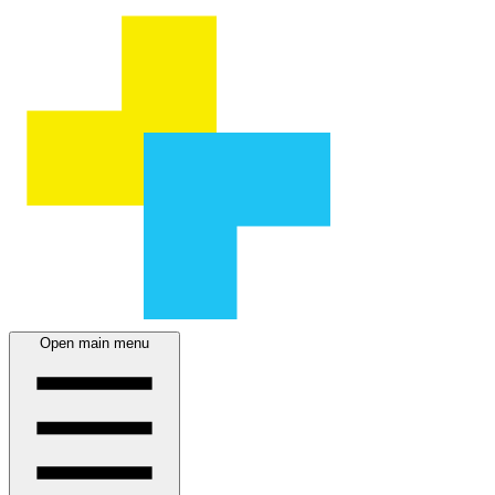
Open main menu