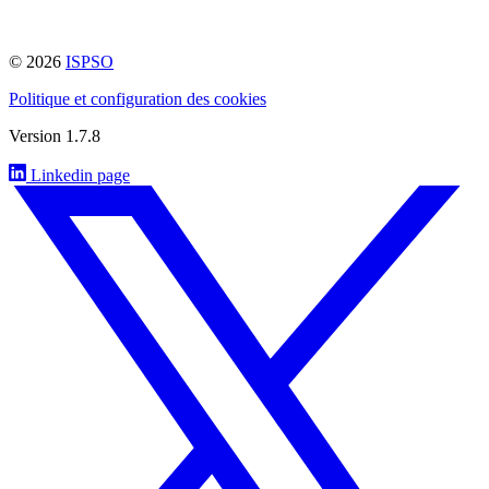
© 2026
ISPSO
Politique et configuration des cookies
Version 1.7.8
Linkedin page