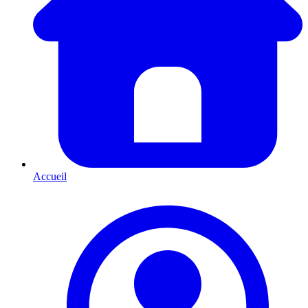
Accueil