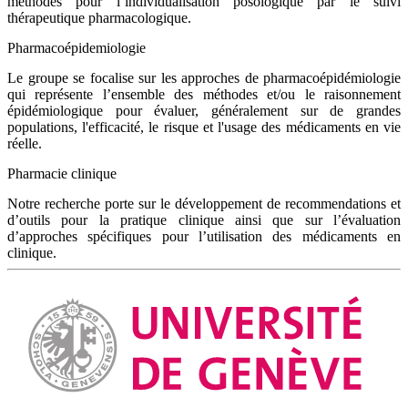
méthodes pour l’individualisation posologique par le suivi
thérapeutique pharmacologique.
Pharmacoépidemiologie
Le groupe se focalise sur les approches de pharmacoépidémiologie
qui représente l’ensemble des méthodes et/ou le raisonnement
épidémiologique pour évaluer, généralement sur de grandes
populations, l'efficacité, le risque et l'usage des médicaments en vie
réelle.
Pharmacie clinique
Notre recherche porte sur le développement de recommendations et
d’outils pour la pratique clinique ainsi que sur l’évaluation
d’approches spécifiques pour l’utilisation des médicaments en
clinique.