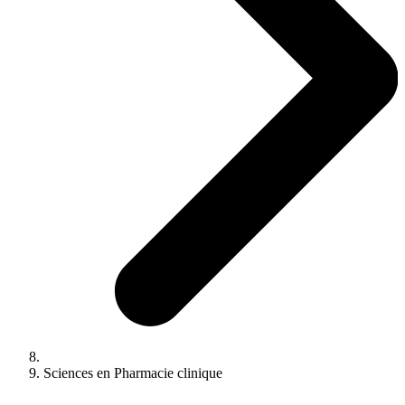
Sciences en Pharmacie clinique