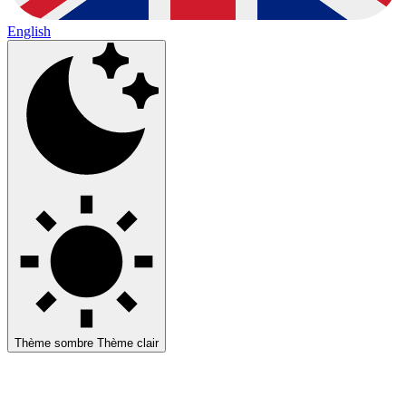
English
Thème sombre
Thème clair