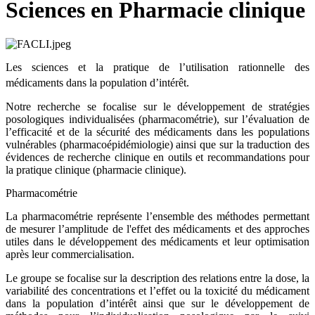
Sciences en Pharmacie clinique
Les sciences et la pratique de l’utilisation rationnelle des
médicaments dans la population d’intérêt.
Notre recherche se focalise sur le développement de stratégies
posologiques individualisées (pharmacométrie), sur l’évaluation de
l’efficacité et de la sécurité des médicaments dans les populations
vulnérables (pharmacoépidémiologie) ainsi que sur la traduction des
évidences de recherche clinique en outils et recommandations pour
la pratique clinique (pharmacie clinique).
Pharmacométrie
La pharmacométrie représente l’ensemble des méthodes permettant
de mesurer l’amplitude de l'effet des médicaments et des approches
utiles dans le développement des médicaments et leur optimisation
après leur commercialisation.
Le groupe se focalise sur la description des relations entre la dose, la
variabilité des concentrations et l’effet ou la toxicité du médicament
dans la population d’intérêt ainsi que sur le développement de