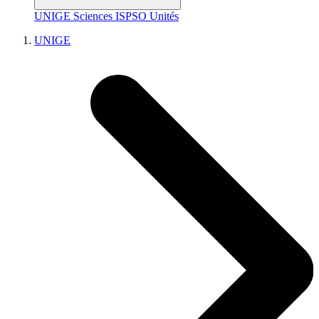
UNIGE
Sciences
ISPSO
Unités
UNIGE