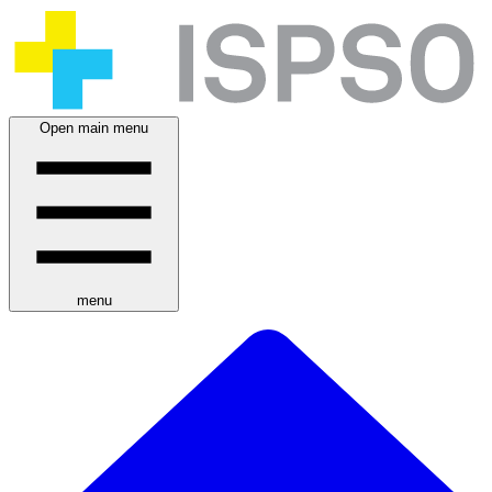
Open main menu
menu