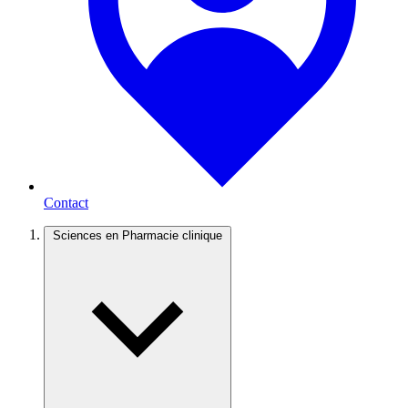
Contact
Sciences en Pharmacie clinique