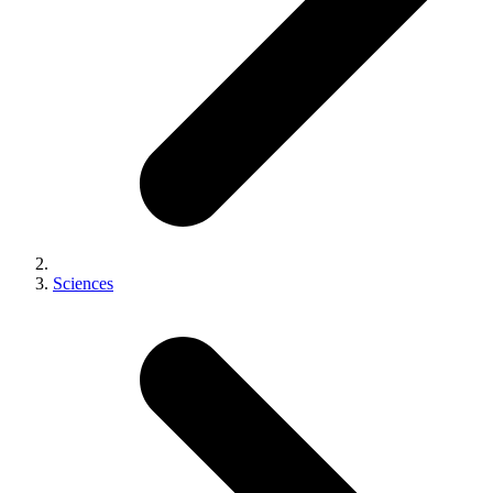
Sciences