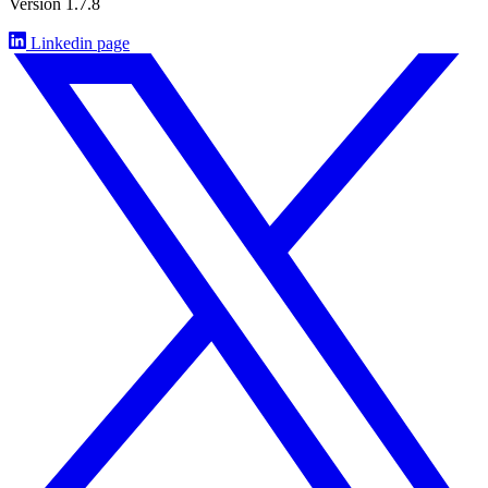
Version 1.7.8
Linkedin page