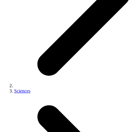
Sciences