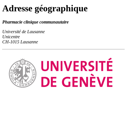
Adresse
géographique
Pharmacie clinique communautaire
Université de Lausanne
Unicentre
CH-1015 Lausanne