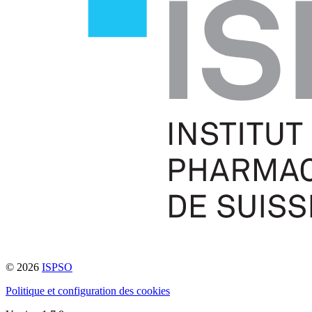
© 2026
ISPSO
Politique et configuration des cookies