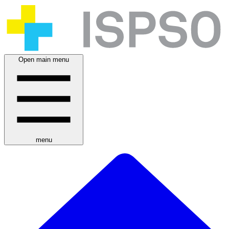
Open main menu
menu