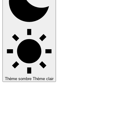
Thème sombre
Thème clair