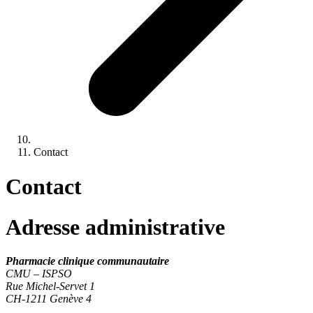
Contact
Contact
Adresse
administrative
Pharmacie clinique communautaire
CMU – ISPSO
Rue Michel-Servet 1
CH-1211 Genève 4