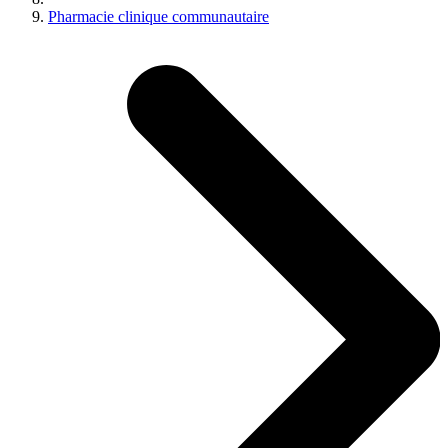
Pharmacie clinique communautaire