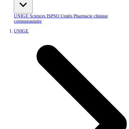
UNIGE
Sciences
ISPSO
Unités
Pharmacie clinique
communautaire
UNIGE