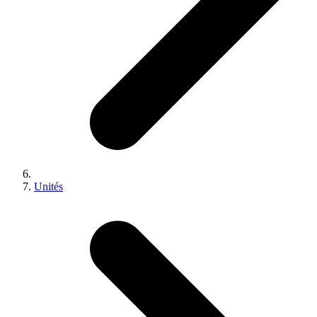
Unités